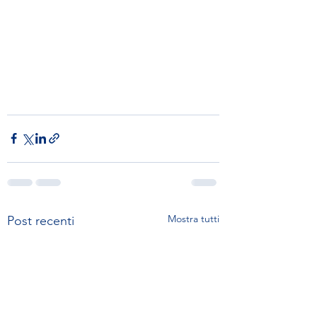
Mostra tutti
Post recenti